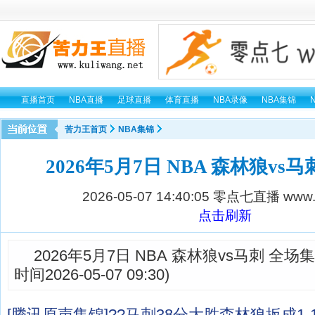
直播首页
NBA直播
足球直播
体育直播
NBA录像
NBA集锦
苦力王首页
NBA集锦
2026年5月7日 NBA 森林狼vs
2026-05-07 14:40:05
零点七直播 www.0
点击刷新
2026年5月7日 NBA 森林狼vs马刺 全
时间2026-05-07 09:30)
[腾讯原声集锦]??马刺38分大胜森林狼扳成1-