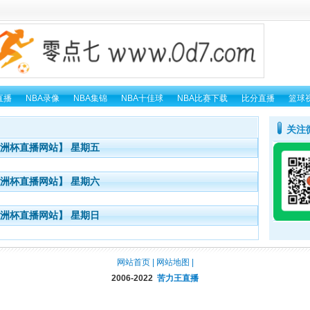
直播
NBA录像
NBA集锦
NBA十佳球
NBA比赛下载
比分直播
篮球
关注
0欧洲杯直播网站】 星期五
0欧洲杯直播网站】 星期六
0欧洲杯直播网站】 星期日
网站首页
|
网站地图
|
2006-2022
苦力王直播