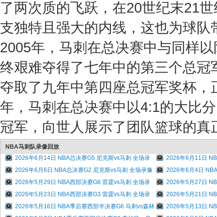
了两次质的飞跃，在20世纪末21
支独特且强大的内线，这也为球队带来
2005年，马刺在总决赛中与同样
终艰难夺得了七年中的第三个总冠军
夺取了九年中第四座总冠军奖杯，正
年，马刺在总决赛中以4:1的大比
冠军，向世人展示了团队篮球的真
NBA马刺队录像回放
2026年6月14日 NBA总决赛G5 尼克斯vs马刺 全场录
2026年6月11日 
2026年6月6日 NBA总决赛G2 尼克斯vs马刺 全场录像
2026年6月4日 N
2026年5月29日 NBA西部决赛G6 雷霆vs马刺 全场录
2026年5月27日 
2026年5月23日 NBA西部决赛G3 雷霆vs马刺 全场录
2026年5月21日 
2026年5月16日 NBA季后赛西部半决赛G6 马刺vs森林
2026年5月13日 