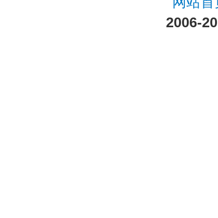
网站首
2006-2