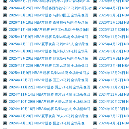
2026年5月7日 NBA季后赛西部半决赛G2 森林狼vs马
2026年5月5日 N
2026年4月25日 NBA季后赛西部首轮G3 马刺vs开拓者
2026年4月7日 N
2026年3月18日 NBA常规赛 马刺vs国王 全场录像回
2026年2月5日 N
2026年1月18日 NBA常规赛 森林狼vs马刺 全场录像
2026年1月16日 
2026年1月4日 NBA常规赛 开拓者vs马刺 全场录像回
2025年12月30日
2025年12月9日 NBA常规赛 马刺vs鹈鹕 全场录像回
2025年11月24日
2025年7月11日 NBA夏季联赛 马刺vs76人 全场录像
2025年4月12日 
2025年3月30日 NBA常规赛 凯尔特人vs马刺 全场录
2025年3月28日 
2025年3月20日 NBA常规赛 尼克斯vs马刺 全场录像
2025年3月8日 N
2025年2月22日 NBA常规赛 活塞vs马刺 全场录像回
2025年2月4日 N
2025年1月9日 NBA常规赛 马刺vs雄鹿 全场录像回放
2024年12月24日
2024年12月7日 NBA常规赛 国王vs马刺 全场录像回
2024年12月7日 
2024年11月22日 NBA常规赛 爵士vs马刺 全场录像回
2024年11月20日
2024年11月14日 NBA常规赛 奇才vs马刺 全场录像回
2024年11月5日 
2024年10月29日 NBA常规赛 火箭vs马刺 全场精华回
2024年10月27日
2024年10月16日 NBA季前赛 马刺vs热火 全场精华回
2024年10月13日
2024年7月20日 NBA夏季联赛 76人vs马刺 全场录像
2024年7月17日 
2024年4月13日 NBA常规赛 掘金vs马刺 全场录像
2024年4月6日 N