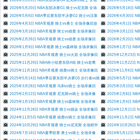
2026年5月26日 NBA东部决赛G4 尼克斯vs骑士 全场
2026年5月24日 
2026年5月20日 NBA东部决赛G1 骑士vs尼克斯 全场
2026年5月18日 
2026年5月8日 NBA季后赛东部半决赛G2 骑士vs活塞
2026年4月30日 
2026年4月3日 NBA常规赛 骑士vs勇士 全场录像回放
2026年4月1日 N
2026年3月18日 NBA常规赛 骑士vs雄鹿 全场录像回
2026年3月12日 
2026年2月26日 NBA常规赛 骑士vs雄鹿 全场录像回
2026年2月20日 
2026年1月9日 NBA常规赛 骑士vs森林狼 全场录像回
2026年1月7日 N
2025年12月28日 NBA常规赛 骑士vs火箭 全场录像回
2025年12月23日
2025年11月29日 NBA杯小组赛东部A组 骑士vs老鹰
2025年11月22日
2025年11月18日 NBA常规赛 雄鹿vs骑士 全场录像回
2025年11月6日 
2025年5月14日 NBA季后赛东部半决赛G5 步行者vs骑
2025年5月7日 N
2025年3月28日 NBA常规赛 马刺vs骑士 全场录像回
2025年3月10日 
2025年2月22日 NBA常规赛 尼克斯vs骑士 全场录像
2025年2月8日 N
2025年1月19日 NBA常规赛 骑士vs森林狼 全场录像
2025年1月4日 N
2024年12月28日 NBA常规赛 骑士vs掘金 全场录像回
2024年12月21日
2024年11月5日 NBA常规赛 雄鹿vs骑士 全场录像回
2024年11月2日 
2024年10月29日 NBA常规赛 骑士vs尼克斯 全场精华
2024年10月26日
2024年7月18日 NBA夏季联赛 勇士vs骑士 全场录像
2024年5月12日 