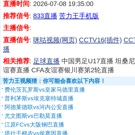
直播时间
: 2026-07-08 19:35:00
推荐信号
:
833直播
苦力王手机版
主播信号
:
直播信号
:
咪咕视频(网页)
CCTV16(插件)
CC
播
相关推荐
:
足球直播
中国男足U17直播 坦桑尼亚
谊赛直播 CFA友谊赛银川赛第2轮直播
苦力王视频猜：你可能会喜欢以下内容！
费伦茨瓦罗斯vs皇家马德里直播
普利茅斯vs埃克塞特城直播
阿德莱德联vs河内公安直播
尤文图斯vs巴勒莫直播
江原FCvs大阪钢巴直播
塔什干棉农vs侯赛因直播