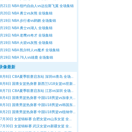
7月21日 NBA 纽约自由人vs达拉斯飞翼 全场集锦
7月20日 NBA 勇士vs灰熊 全场集锦
7月19日 NBA 步行者vs鹈鹕 全场集锦
7月19日 NBA 勇士vs湖人 全场集锦
7月19日 NBA 老鹰vs奇才 全场集锦
7月19日 NBA 火箭vs灰熊 全场集锦
7月19日 NBA 凯尔特人vs魔术 全场集锦
7月19日 NBA 76人vs雄鹿 全场集锦
A录像最新
年8月8日 CBA夏季联赛启东站 深圳vs青岛 全场...
年8月8日 国青女篮热身赛 新西兰U18女篮vs世新...
年8月7日 CBA夏季联赛启东站 江苏vs深圳 全场...
年8月4日 国青男篮热身赛 中国U18男篮vs加拿大...
年8月3日 国青男篮热身赛 中国U18男篮vs韩国东...
年8月2日 国青男篮热身赛 中国U18男篮vs纽纳华...
年7月30日 女篮锦标赛 合肥女篮vs山东女篮 全...
年7月30日 女篮锦标赛 武汉女篮vs新疆女篮 全...