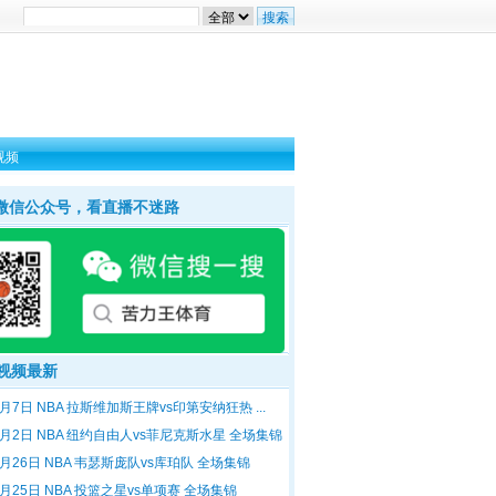
视频
微信公众号，看直播不迷路
A视频最新
8月7日 NBA 拉斯维加斯王牌vs印第安纳狂热 ...
8月2日 NBA 纽约自由人vs菲尼克斯水星 全场集锦
7月26日 NBA 韦瑟斯庞队vs库珀队 全场集锦
7月25日 NBA 投篮之星vs单项赛 全场集锦