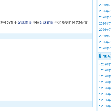
2026年
2026年
2026年
大连可为直播
足球直播
中国
足球直播
中乙预赛阶段第9轮直
2026年
2026年
2026年
2026年
2026年
NB
2026
2026
2026
2026
2026
2026
2026
2026