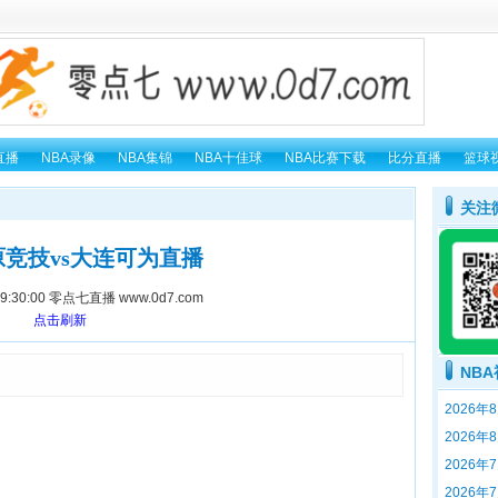
直播
NBA录像
NBA集锦
NBA十佳球
NBA比赛下载
比分直播
篮球
关注
竞技vs大连可为直播
9:30:00
零点七直播 www.0d7.com
点击刷新
NB
2026年
2026年
2026年
2026年