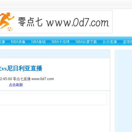
直播
NBA录像
NBA集锦
NBA十佳球
NBA比赛下载
比分直播
篮球
兰vs尼日利亚直播
2:45:00
零点七直播 www.0d7.com
点击刷新