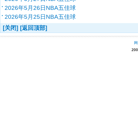
2026年5月26日NBA五佳球
2026年5月25日NBA五佳球
[关闭]
[返回顶部]
网
20