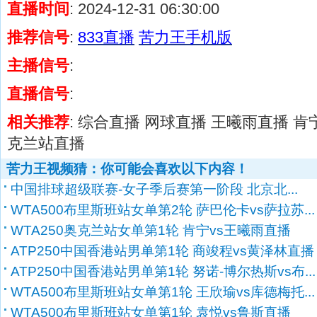
直播时间
: 2024-12-31 06:30:00
推荐信号
:
833直播
苦力王手机版
主播信号
:
直播信号
:
相关推荐
: 综合直播 网球直播 王曦雨直播 肯宁
克兰站直播
苦力王视频猜：你可能会喜欢以下内容！
中国排球超级联赛-女子季后赛第一阶段 北京北...
WTA500布里斯班站女单第2轮 萨巴伦卡vs萨拉苏...
WTA250奥克兰站女单第1轮 肯宁vs王曦雨直播
ATP250中国香港站男单第1轮 商竣程vs黄泽林直播
ATP250中国香港站男单第1轮 努诺-博尔热斯vs布...
WTA500布里斯班站女单第1轮 王欣瑜vs库德梅托...
WTA500布里斯班站女单第1轮 袁悦vs鲁斯直播