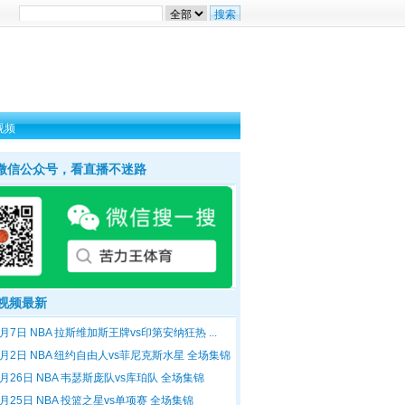
视频
微信公众号，看直播不迷路
A视频最新
8月7日 NBA 拉斯维加斯王牌vs印第安纳狂热 ...
8月2日 NBA 纽约自由人vs菲尼克斯水星 全场集锦
7月26日 NBA 韦瑟斯庞队vs库珀队 全场集锦
7月25日 NBA 投篮之星vs单项赛 全场集锦