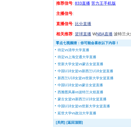
推荐信号
:
833直播
苦力王手机版
主播信号
:
直播信号
:
比分直播
相关推荐
:
篮球直播
W
NBA直播
波特兰火
零点七视频猜：你可能会喜欢以下内容！
待定vs清华大学直播
待定vs上海交通大学直播
世新大学女篮vs蒙古女篮直播
中国U18女篮vs新西兰U18女篮直播
新西兰U18女篮vs世新大学女篮直播
中国U18女篮vs蒙古女篮直播
西雅图风暴vs波特兰火焰直播
蒙古女篮vs新西兰U18女篮直播
中国U18女篮vs世新大学女篮直播
延世大学vs政治大学直播
[关闭]
[返回顶部]