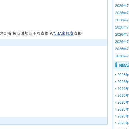
2026年
2026年
2026年
2026年
焰直播 拉斯维加斯王牌直播 W
NBA常规赛
直播
2026年
2026年
2026年
2026年
NB
2026
2026
2026
2026
2026
2026
2026
2026