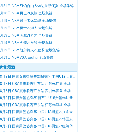
7月21日 NBA 纽约自由人vs达拉斯飞翼 全场集锦
7月20日 NBA 勇士vs灰熊 全场集锦
7月19日 NBA 步行者vs鹈鹕 全场集锦
7月19日 NBA 勇士vs湖人 全场集锦
7月19日 NBA 老鹰vs奇才 全场集锦
7月19日 NBA 火箭vs灰熊 全场集锦
7月19日 NBA 凯尔特人vs魔术 全场集锦
7月19日 NBA 76人vs雄鹿 全场集锦
A录像最新
年8月8日 国青女篮热身赛贵阳赛区 中国U18女篮...
年8月8日 CBA夏季联赛启东站 江苏vs广厦 全场...
年8月8日 CBA夏季联赛启东站 深圳vs青岛 全场...
年8月8日 国青女篮热身赛 新西兰U18女篮vs世新...
年8月7日 CBA夏季联赛启东站 江苏vs深圳 全场...
年8月4日 国青男篮热身赛 中国U18男篮vs加拿大...
年8月3日 国青男篮热身赛 中国U18男篮vs韩国东...
年8月2日 国青男篮热身赛 中国U18男篮vs纽纳华...