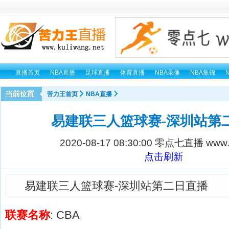
直播首页
NBA直播
足球直播
体育直播
NBA录像
NBA集锦
苦力王首页
NBA直播
易建联三人篮球赛-深圳站第
2020-08-17 08:30:00
零点七直播 www.0
点击刷新
易建联三人篮球赛-深圳站第二日直播
联赛名称
: CBA