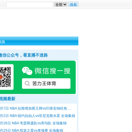
视频
微信公众号，看直播不迷路
A视频最新
8月7日 NBA 拉斯维加斯王牌vs印第安纳狂热 ...
8月2日 NBA 纽约自由人vs菲尼克斯水星 全场集锦
7月26日 NBA 韦瑟斯庞队vs库珀队 全场集锦
7月25日 NBA 投篮之星vs单项赛 全场集锦