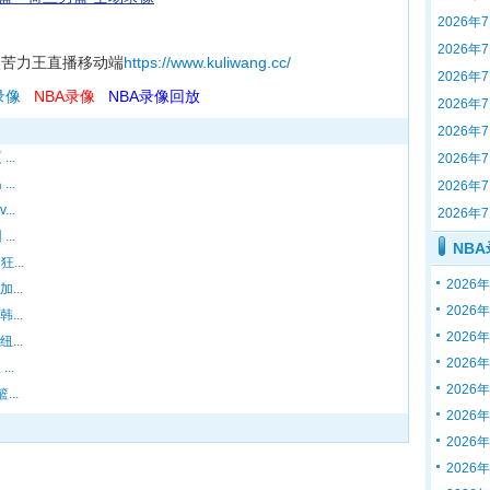
2026年
2026年
入苦力王直播移动端
https://www.kuliwang.cc/
2026年
录像
NBA录像
NBA录像回放
2026年
2026年
..
2026年
..
2026年
..
2026年
..
NB
...
2026
...
2026
...
2026
...
2026
..
2026
..
2026
2026
2026