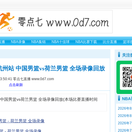
直播
NBA录像
NBA集锦
NBA十佳球
NBA比赛下载
比分直播
篮球
关注
赛杭州站 中国男篮vs荷兰男篮 全场录像回放
3:50:41
零点七直播 www.0d7.com
点击刷新
NB
站 中国男篮vs荷兰男篮 全场录像回放(本场比赛直播时间
2026年
2026年
男篮 - 荷兰男篮 全场录像
2026年
2026年
篮 - 荷兰男篮 全场录像