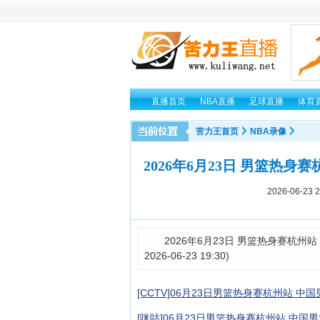
直播首页
NBA直播
足球直播
体育
苦力王首页
NBA录像
2026年6月23日 男篮热身
2026-06-23 2
2026年6月23日 男篮热身赛杭州
2026-06-23 19:30)
[CCTV]06月23日男篮热身赛杭州站 中国
[咪咕]06月23日男篮热身赛杭州站 中国男