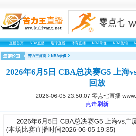
直播首页
NBA直播
足球直播
体育直播
NBA录像
NBA集锦
苦力王首页
NBA录像
2026年6月5日 CBA总决赛G5 上海
回放
2026-06-05 23:50:07
零点七直播 www.0
点击刷新
2026年6月5日 CBA总决赛G5 上海vs
(本场比赛直播时间2026-06-05 19:35)