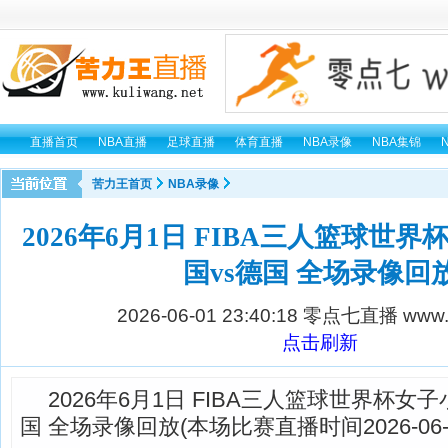
直播首页
NBA直播
足球直播
体育直播
NBA录像
NBA集锦
苦力王首页
NBA录像
2026年6月1日 FIBA三人篮球世界
国vs德国 全场录像回
2026-06-01 23:40:18
零点七直播 www.0
点击刷新
2026年6月1日 FIBA三人篮球世界杯女子
国 全场录像回放(本场比赛直播时间2026-06-01