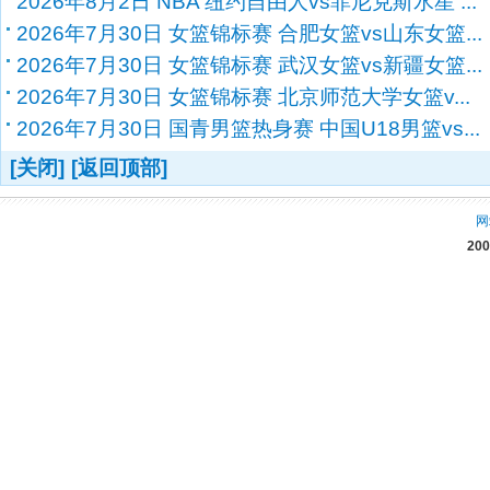
2026年8月2日 NBA 纽约自由人vs菲尼克斯水星 ...
2026年7月30日 女篮锦标赛 合肥女篮vs山东女篮...
2026年7月30日 女篮锦标赛 武汉女篮vs新疆女篮...
2026年7月30日 女篮锦标赛 北京师范大学女篮v...
2026年7月30日 国青男篮热身赛 中国U18男篮vs...
[关闭]
[返回顶部]
网
20