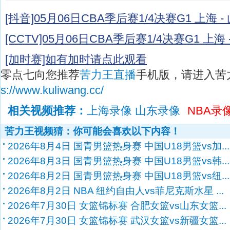
[抖音]05月06日CBA季后赛1/4决赛G1 上海 
[CCTV]05月06日CBA季后赛1/4决赛G1 上海
[加时赛]如有加时请点此观看
零点七向您推荐
苦力王直播
手机版，请进入苦
s://www.kuliwang.cc/
相关视频推荐：
上海录像 山东录像
NBA录
苦力王视频猜：你可能会喜欢以下内容！
2026年8月4日 国青男篮热身赛 中国U18男篮vs加...
2026年8月3日 国青男篮热身赛 中国U18男篮vs韩...
2026年8月2日 国青男篮热身赛 中国U18男篮vs纽...
2026年8月2日 NBA 纽约自由人vs菲尼克斯水星 ...
2026年7月30日 女篮锦标赛 合肥女篮vs山东女篮...
2026年7月30日 女篮锦标赛 武汉女篮vs新疆女篮...