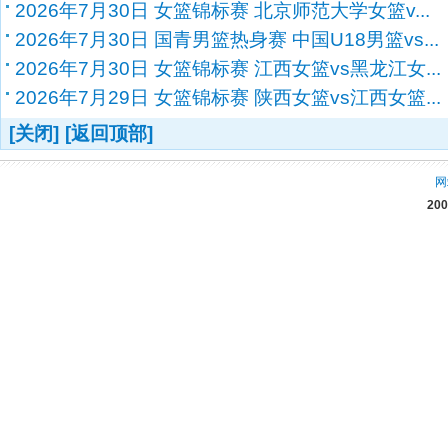
2026年7月30日 女篮锦标赛 北京师范大学女篮v...
2026年7月30日 国青男篮热身赛 中国U18男篮vs...
2026年7月30日 女篮锦标赛 江西女篮vs黑龙江女...
2026年7月29日 女篮锦标赛 陕西女篮vs江西女篮...
[关闭]
[返回顶部]
网
20