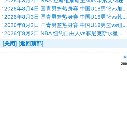
2026年8月7日 NBA 拉斯维加斯王牌vs印第安纳狂..
2026年8月4日 国青男篮热身赛 中国U18男篮vs加...
2026年8月3日 国青男篮热身赛 中国U18男篮vs韩...
2026年8月2日 国青男篮热身赛 中国U18男篮vs纽...
2026年8月2日 NBA 纽约自由人vs菲尼克斯水星 ...
[关闭]
[返回顶部]
网
20