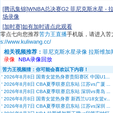
[腾讯集锦]WNBA总决赛G2 菲尼克斯水星 -
场录像
[加时赛]如有加时请点此观看
零点七向您推荐
苦力王直播
手机版，请进入苦
s://www.kuliwang.cc/
相关视频推荐：
菲尼克斯水星录像 拉斯维加
录像
NBA录像回放
苦力王视频猜：你可能会喜欢以下内容！
2026年8月8日 国青女篮热身赛贵阳赛区 中国U1...
2026年8月8日 CBA夏季联赛启东站 江苏vs广厦 ...
2026年8月8日 CBA夏季联赛启东站 深圳vs青岛 ...
2026年8月8日 国青女篮热身赛 新西兰U18女篮v...
2026年8月7日 CBA夏季联赛启东站 江苏vs深圳 ...