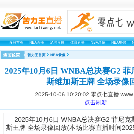
直播首页
NBA直播
足球直播
体育直播
NBA录像
NBA集锦
苦力王首页
NBA录像
2025年10月6日 WNBA总决赛G2 
斯维加斯王牌 全场录像
2025-10-06 10:20:02
零点七直播 www.0
点击刷新
2025年10月6日 WNBA总决赛G2 菲尼
斯王牌 全场录像回放(本场比赛直播时间2025-10-