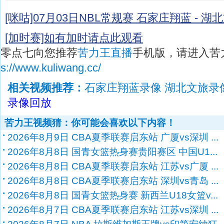
[咪咕]07月03日NBL常规赛 石家庄翔蓝 - 
[加时赛]如有加时请点此观看
零点七向您推荐
苦力王直播
手机版，请进入苦
s://www.kuliwang.cc/
相关视频推荐：
石家庄翔蓝录像 湖北文旅录
录像回放
苦力王视频猜：你可能会喜欢以下内容！
2026年8月9日 CBA夏季联赛启东站 广厦vs深圳 ...
2026年8月8日 国青女篮热身赛贵阳赛区 中国U1...
2026年8月8日 CBA夏季联赛启东站 江苏vs广厦 ...
2026年8月8日 CBA夏季联赛启东站 深圳vs青岛 ...
2026年8月8日 国青女篮热身赛 新西兰U18女篮v...
2026年8月7日 CBA夏季联赛启东站 江苏vs深圳 ...