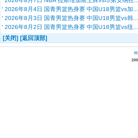
2026年8月7日 NBA 拉斯维加斯王牌vs印第安纳狂..
2026年8月4日 国青男篮热身赛 中国U18男篮vs加...
2026年8月3日 国青男篮热身赛 中国U18男篮vs韩...
2026年8月2日 国青男篮热身赛 中国U18男篮vs纽...
[关闭]
[返回顶部]
网
20