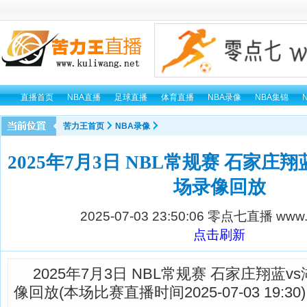
直播首页
NBA直播
足球直播
体育直播
NBA录像
NBA集锦
苦力王首页
NBA录像
2025年7月3日 NBL常规赛 石家庄翔
场录像回放
2025-07-03 23:50:06
零点七直播 www.0
点击刷新
2025年7月3日 NBL常规赛 石家庄翔蓝v
像回放(本场比赛直播时间2025-07-03 19:30)