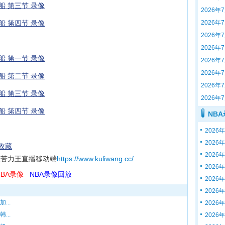
快船 第三节 录像
2026年
快船 第四节 录像
2026年
2026年
2026年
快船 第一节 录像
2026年
2026年
快船 第二节 录像
2026年
快船 第三节 录像
2026年
快船 第四节 录像
NB
2026
2026
收藏
2026
入苦力王直播移动端
https://www.kuliwang.cc/
2026
NBA录像
NBA录像回放
2026
2026
...
2026
...
2026