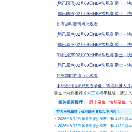
[腾讯国语]02月09日NBA常规赛 爵士 - 
[腾讯国语]02月09日NBA常规赛 爵士 - 
如有加时赛请点此观看
[腾讯原声]02月09日NBA常规赛 爵士 - 
[腾讯原声]02月09日NBA常规赛 爵士 - 
[腾讯原声]02月09日NBA常规赛 爵士 - 
[腾讯原声]02月09日NBA常规赛 爵士 - 
如有加时赛请点此观看
不想看到结果只想看录像，请点此进入并
零点七向您推荐
苦力王直播
手机版，请进
相关视频推荐：
爵士录像
快船录像
苦力王视频猜：你可能会喜欢以下内容！
2026年8月4日 国青男篮热身赛 中国U18男篮vs加
2026年8月3日 国青男篮热身赛 中国U18男篮vs韩