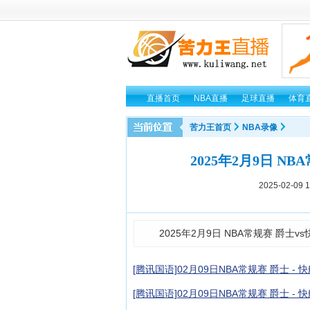
直播首页
NBA直播
足球直播
体育
苦力王首页
NBA录像
2025年2月9日 N
2025-02-09 1
2025年2月9日 NBA常规赛 爵士vs
[腾讯国语]02月09日NBA常规赛 爵士 - 
[腾讯国语]02月09日NBA常规赛 爵士 - 