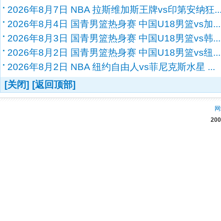
2026年8月7日 NBA 拉斯维加斯王牌vs印第安纳狂..
2026年8月4日 国青男篮热身赛 中国U18男篮vs加...
2026年8月3日 国青男篮热身赛 中国U18男篮vs韩...
2026年8月2日 国青男篮热身赛 中国U18男篮vs纽...
2026年8月2日 NBA 纽约自由人vs菲尼克斯水星 ...
[关闭]
[返回顶部]
网
20