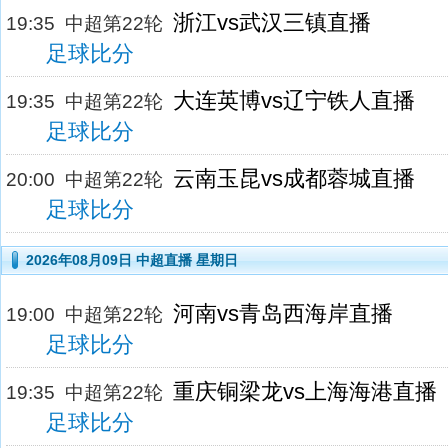
浙江vs武汉三镇直播
19:35 中超第22轮
足球比分
大连英博vs辽宁铁人直播
19:35 中超第22轮
足球比分
云南玉昆vs成都蓉城直播
20:00 中超第22轮
足球比分
2026年08月09日 中超直播 星期日
河南vs青岛西海岸直播
19:00 中超第22轮
足球比分
重庆铜梁龙vs上海海港直播
19:35 中超第22轮
足球比分